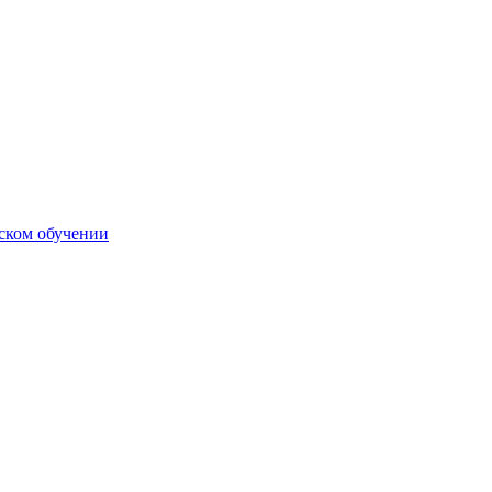
ском обучении