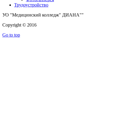
Трудоустройство
УО "Медицинский колледж" ДИАНА""
Copyright © 2016
Go to top