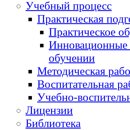
Учебный процесс
Практическая подг
Практическое о
Инновационные 
обучении
Методическая рабо
Воспитательная ра
Учебно-воспитель
Лицензии
Библиотека