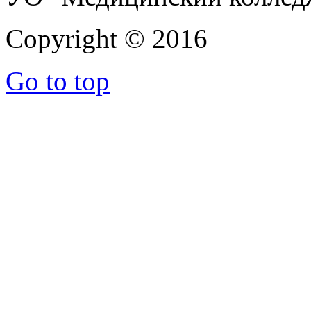
Copyright © 2016
Go to top