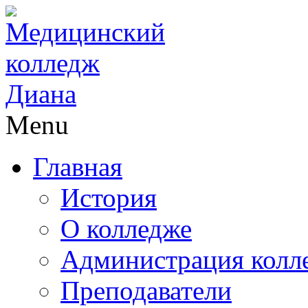
Menu
Главная
История
О колледже
Администрация колл
Преподаватели