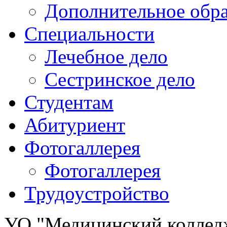
Дополнительное обра
Специальности
Лечебное дело
Сестринское дело
Студентам
Абитуриент
Фотогаллерея
Фотогаллерея
Трудоустройство
УО "Медицинский колле